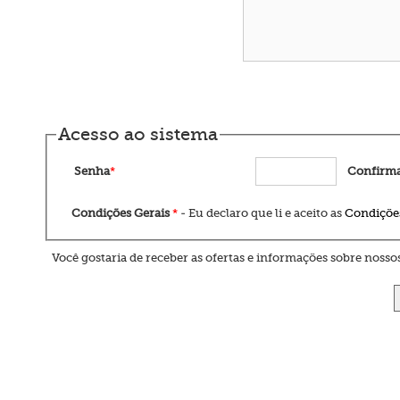
Acesso ao sistema
Senha
*
Confirma
Condições Gerais
*
- Eu declaro que li e aceito as
Condiçõe
Você gostaria de receber as ofertas e informações sobre nos