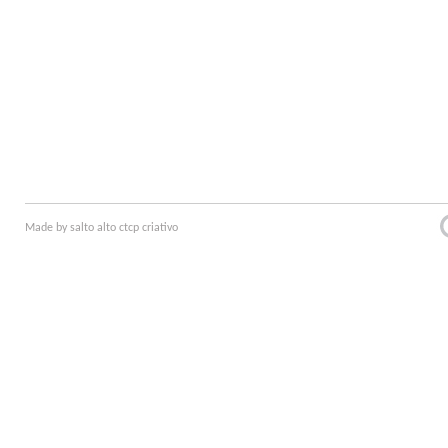
Made by
salto alto
ctcp criativo