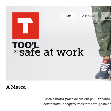
HOME
A MARCA
EN
A Marca
Passa a maior parte do dia em pé? Trabalha
confortável e seguro, mas também gosta de